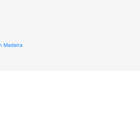
em Madeira